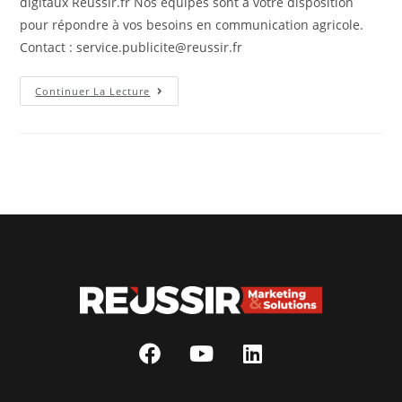
digitaux Réussir.fr Nos équipes sont à votre disposition
pour répondre à vos besoins en communication agricole.
Contact : service.publicite@reussir.fr
Continuer La Lecture