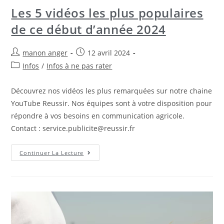
Les 5 vidéos les plus populaires
de ce début d’année 2024
manon anger
12 avril 2024
Infos
/
Infos à ne pas rater
Découvrez nos vidéos les plus remarquées sur notre chaine
YouTube Reussir. Nos équipes sont à votre disposition pour
répondre à vos besoins en communication agricole.
Contact : service.publicite@reussir.fr
Continuer La Lecture