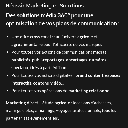
Réussir Marketing et Solutions
Des solutions média 360° pour une
optimisation de vos plans de communication :
Une offre cross canal : sur l’univers
agricole
et
agroalimentaire
pour l’efficacité de vos marques
Pour toutes vos actions de communications médias :
publicités
,
publi-reportages
,
encartages
,
numéros
spéciaux
,
tirés à part
,
éditions
…
Pour toutes vos actions digitales :
brand content
,
espaces
interactifs
,
contenu vidéo
…
Pour toutes vos opérations de
marketing relationnel
:
Marketing direct
–
étude agricole
: locations d’adresses,
mailings ciblés, e-mailings, voyages professionnels, tous les
partenariats événementiels.