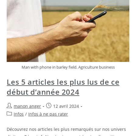
Man with phone in barley field. Agriculture business
Les 5 articles les plus lus de ce
début d’année 2024
manon anger
12 avril 2024
Infos
/
Infos à ne pas rater
Découvrez nos articles les plus remarqués sur nos univers