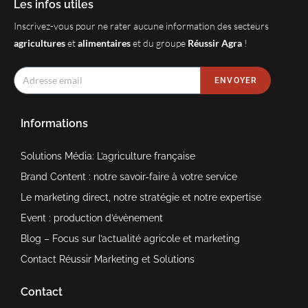
Les infos utiles
Inscrivez-vous pour ne rater aucune information des secteurs
agricultures
et
alimentaires
et du groupe
Réussir Agra
!
ENVOYER
Informations
Solutions Média: L’agriculture française
Brand Content : notre savoir-faire à votre service
Le marketing direct, notre stratégie et notre expertise
Event : production d’évènement
Blog – Focus sur l’actualité agricole et marketing
Contact Réussir Marketing et Solutions
Contact