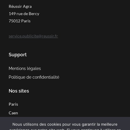
Réussir Agra
149 rue de Bercy
75012 Paris
service.publicite@reussir.fr
Support
Mentions légales
Politique de confidentialité
Nos sites
Paris
Caen
Bruxelles
Nous utilisons des cookies pour vous garantir la meilleure