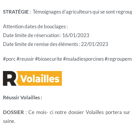
STRATÉGIE
: Témoignages d’agriculteurs qui se sont regrou
Attention dates de bouclages :
Date limite de réservation : 16/01/2023
Date limite de remise des éléments : 22/01/2023
#porc #reussir #biosecurite #maladiesporcines #regroupem
Réussir Volailles :
DOSSIER
: Ce mois- ci notre dossier Volailles portera su
saine.