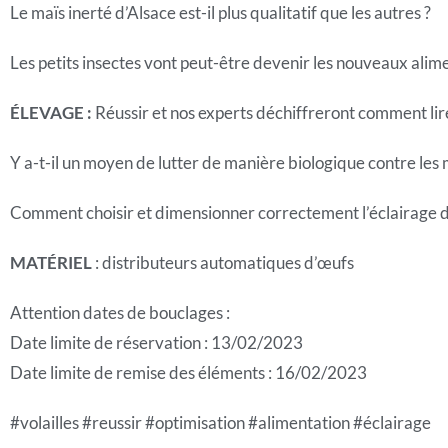
Le maïs inerté d’Alsace est-il plus qualitatif que les autres ?
Les petits insectes vont peut-être devenir les nouveaux alim
ÉLEVAGE :
Réussir et nos experts déchiffreront comment lir
Y a-t-il un moyen de lutter de manière biologique contre les
Comment choisir et dimensionner correctement l’éclairage 
MATÉRIEL
: distributeurs automatiques d’œufs
Attention dates de bouclages :
Date limite de réservation : 13/02/2023
Date limite de remise des éléments : 16/02/2023
#volailles #reussir #optimisation #alimentation #éclairage