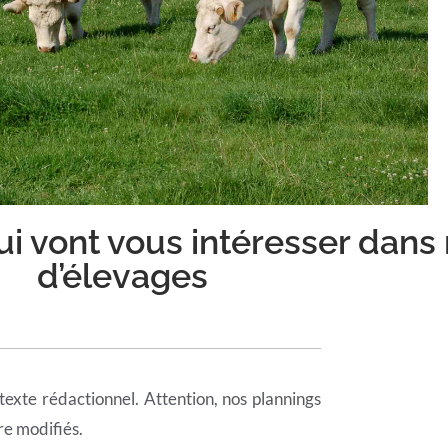
qui vont vous intéresser dans
d’élevages
texte rédactionnel. Attention, nos plannings
re modifiés.