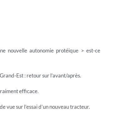
 une nouvelle autonomie protéique > est-ce
 Grand-Est : retour sur l’avant/après.
vraiment efficace.
de vue sur l’essai d’un nouveau tracteur.