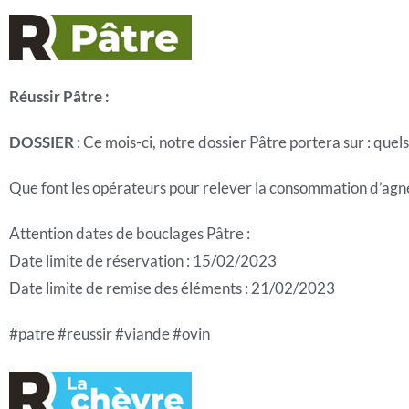
Réussir Pâtre :
DOSSIER
: Ce mois-ci, notre dossier Pâtre portera sur : quel
Que font les opérateurs pour relever la consommation d’agn
Attention dates de bouclages Pâtre :
Date limite de réservation : 15/02/2023
Date limite de remise des éléments : 21/02/2023
#patre #reussir #viande #ovin