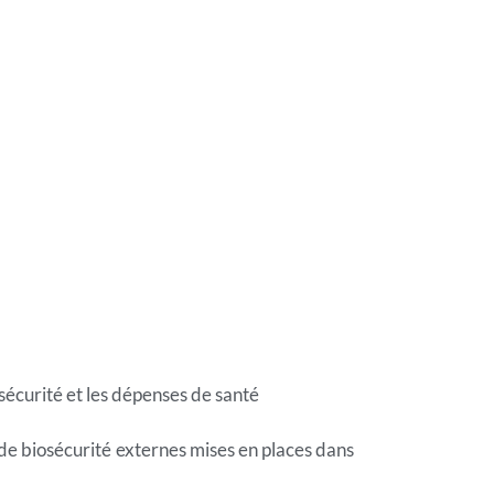
osécurité et les dépenses de santé
 de biosécurité externes mises en places dans