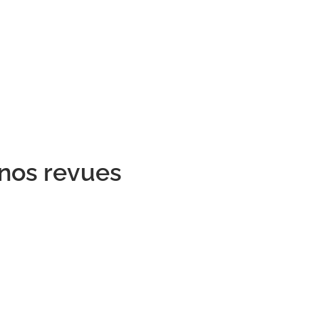
 nos revues