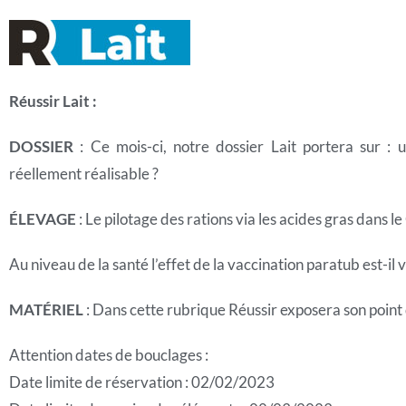
Réussir Lait :
DOSSIER
: Ce mois-ci, notre dossier Lait portera sur :
réellement réalisable ?
ÉLEVAGE
: Le pilotage des rations via les acides gras dans le
Au niveau de la santé l’effet de la vaccination paratub est-il 
MATÉRIEL
: Dans cette rubrique Réussir exposera son point 
Attention dates de bouclages :
Date limite de réservation : 02/02/2023