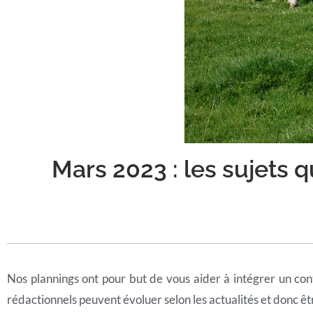
Mars 2023 : les sujets 
Nos plannings ont pour but de vous aider à intégrer un con
rédactionnels peuvent évoluer selon les actualités et donc êt