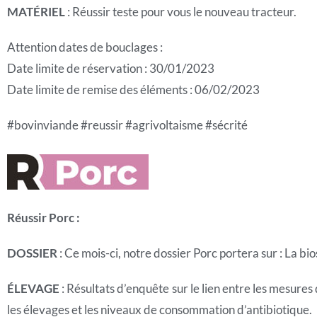
MATÉRIEL
: Réussir teste pour vous le nouveau tracteur.
Attention dates de bouclages :
Date limite de réservation : 30/01/2023
Date limite de remise des éléments : 06/02/2023
#bovinviande #reussir #agrivoltaisme #sécrité
Réussir Porc :
DOSSIER
: Ce mois-ci, notre dossier Porc portera sur : La bi
ÉLEVAGE
: Résultats d’enquête sur le lien entre les mesures
les élevages et les niveaux de consommation d’antibiotique.